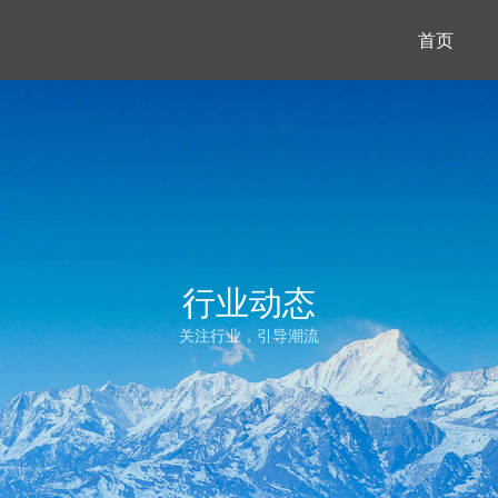
首页
行业动态
关注行业，引导潮流