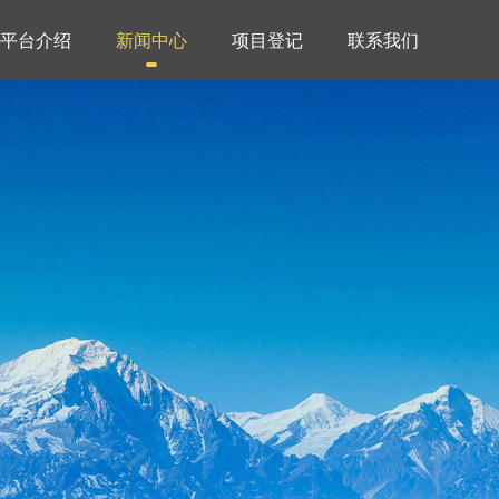
平台介绍
新闻中心
项目登记
联系我们