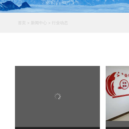
首页
> 新闻中心
> 行业动态