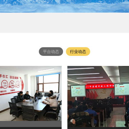
平台动态
行业动态