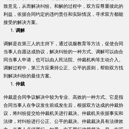
致意见，从而解决纠纷。和解的过程中，双方应尊重彼此的
利益，依据合同约定的违约责任和实际情况，寻求双方都能
接受的解决方案。
调解
调解是在第三人的主持下，通过说服教育等方法，促使合同
当事人自愿达成协议，解决纠纷的一种方式。调解可以由合
同当事人申请，也可以由人民法院、仲裁机构等主动介入。
调解过程中，第三方应秉持公正、公平的原则，帮助双方找
到解决纠纷的最佳方案。
仲裁
仲裁是合同争议解决中较为专业、高效的一种方式。它是指
合同当事人在争议发生前或发生后，根据双方达成的仲裁协
议，将纠纷提交给仲裁机关进行裁决。仲裁机关依据事实和
法律，对纠纷进行公正、公平的裁决。仲裁裁决具有法律效