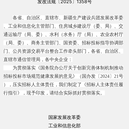
发改法规〔2025〕1358号
各省、自治区、直辖市、新疆生产建设兵团发展改革委
、工业和信息化主管部门、住房城乡建设厅（委、局）、交
通运输厅（局、委）、水利（水务）厅（局）、农业农村厅
（局、委）、商务主管部门、国资委、招标投标指导协调部
门、公共资源交易平台整合工作牵头部门，各省、自治区、
直辖市通信管理局，各中央企业：
为贯彻落实《国务院办公厅关于创新完善体制机制推动
招标投标市场规范健康发展的意见》（国办发〔2024〕21号
），压实招标人主体责任，我们制定了《招标人主体责任履
行指引》，现予印发，请结合实际抓好贯彻落实。
国家发展改革委
工业和信息化部